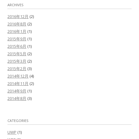
ARCHIVES
2016年12月
(2)
2016年8月
(2)
2016年1月
(1)
2015年9月
(1)
2015年6月
(1)
2015年5月
(2)
2015年3月
(2)
2015年2月
(3)
2014年12月
(4)
2014年11月
(2)
2014年9月
(1)
2014年8月
(3)
CATEGORIES
UWP
(1)