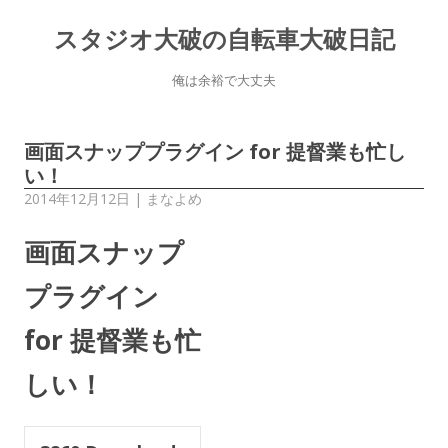
スタジオ大破の自転車大破日記
俺は余裕で大丈夫
画面スナッププラグイン for 提督業も忙し
い！
2014年12月12日
|
まなよめ
画面スナップ
プラグイン
for 提督業も忙
しい！