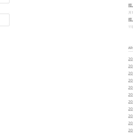
艦
月
艦
11
AR
2
2
2
2
2
2
2
2
2
2
2