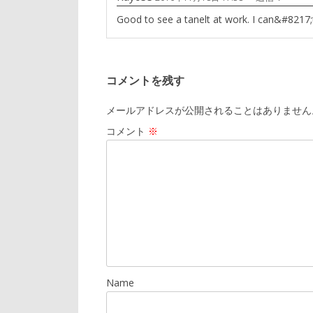
Good to see a tanelt at work. I can&#8217;
コメントを残す
メールアドレスが公開されることはありません
コメント
※
Name