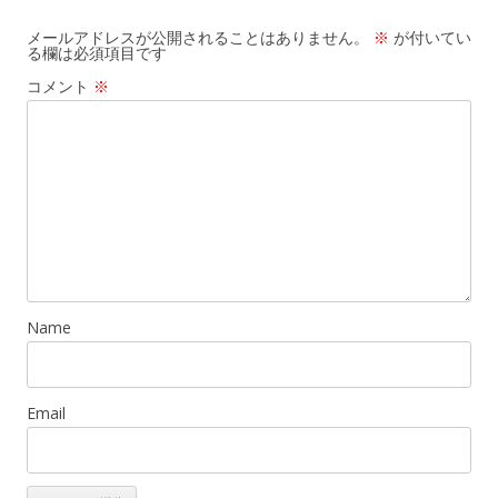
メールアドレスが公開されることはありません。
※
が付いてい
る欄は必須項目です
コメント
※
Name
Email